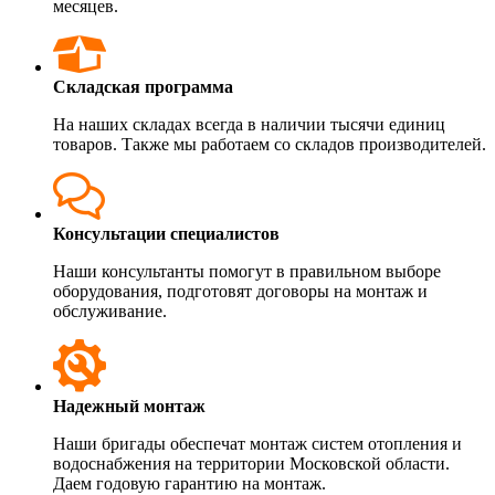
месяцев.
Складская программа
На наших складах всегда в наличии тысячи единиц
товаров. Также мы работаем со складов производителей.
Консультации специалистов
Наши консультанты помогут в правильном выборе
оборудования, подготовят договоры на монтаж и
обслуживание.
Надежный монтаж
Наши бригады обеспечат монтаж систем отопления и
водоснабжения на территории Московской области.
Даем годовую гарантию на монтаж.