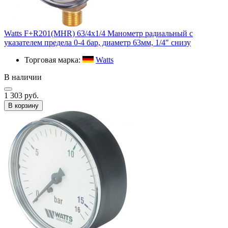
Watts F+R201(MHR) 63/4x1/4 Манометр радиальный с
указателем предела 0-4 бар, диаметр 63мм, 1/4" снизу
Торговая марка:
Watts
В наличии
1 303 руб.
В корзину