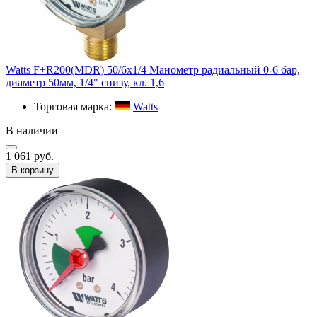
Watts F+R200(MDR) 50/6x1/4 Манометр радиальный 0-6 бар,
диаметр 50мм, 1/4" снизу, кл. 1,6
Торговая марка:
Watts
В наличии
1 061 руб.
В корзину