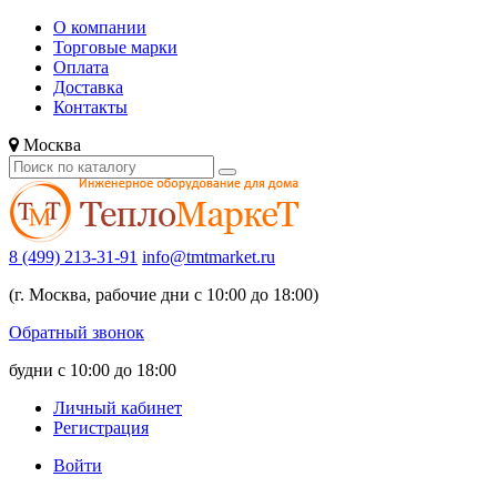
О компании
Торговые марки
Оплата
Доставка
Контакты
Москва
8 (499) 213-31-91
info@tmtmarket.ru
(г. Москва, рабочие дни с 10:00 до 18:00)
Обратный звонок
будни с 10:00 до 18:00
Личный кабинет
Регистрация
Войти