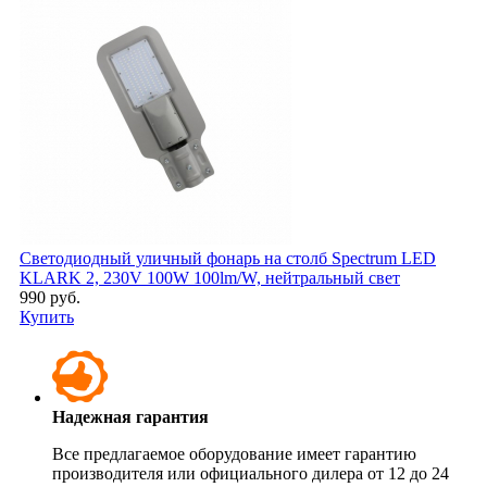
Светодиодный уличный фонарь на столб Spectrum LED
KLARK 2, 230V 100W 100lm/W, нейтральный свет
990 руб.
Купить
Надежная гарантия
Все предлагаемое оборудование имеет гарантию
производителя или официального дилера от 12 до 24