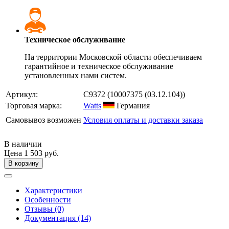
Техническое обслуживание
На территории Московской области обеспечиваем
гарантийное и техническое обслуживание
установленных нами систем.
Артикул:
C9372
(10007375 (03.12.104))
Торговая марка:
Watts
Германия
Самовывоз возможен
Условия оплаты и доставки заказа
В наличии
Цена
1 503 руб.
В корзину
Характеристики
Особенности
Отзывы (0)
Документация (14)