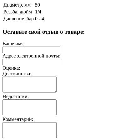
Диаметр, мм
50
Резьба, дюйм
1/4
Давление, бар
0 - 4
Оставьте свой отзыв о товаре:
Ваше имя:
Адрес электронной почты:
Оценка:
Достоинства:
Недостатки:
Комментарий: