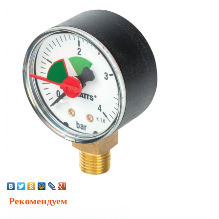
Рекомендуем