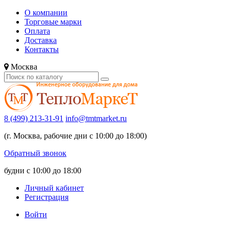
О компании
Торговые марки
Оплата
Доставка
Контакты
Москва
8 (499) 213-31-91
info@tmtmarket.ru
(г. Москва, рабочие дни с 10:00 до 18:00)
Обратный звонок
будни с 10:00 до 18:00
Личный кабинет
Регистрация
Войти