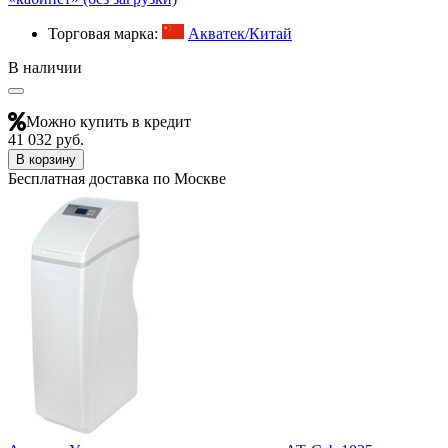
Торговая марка:
Акватек/Китай
В наличии
Можно купить в кредит
41 032 руб.
В корзину
Бесплатная доставка по Москве