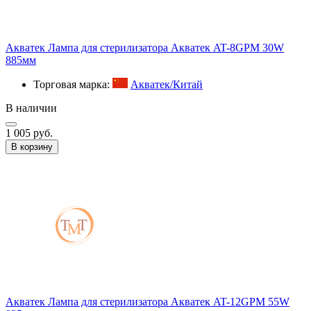
Акватек Лампа для стерилизатора Акватек AT-8GPM 30W
885мм
Торговая марка:
Акватек/Китай
В наличии
1 005 руб.
В корзину
Акватек Лампа для стерилизатора Акватек AT-12GPM 55W