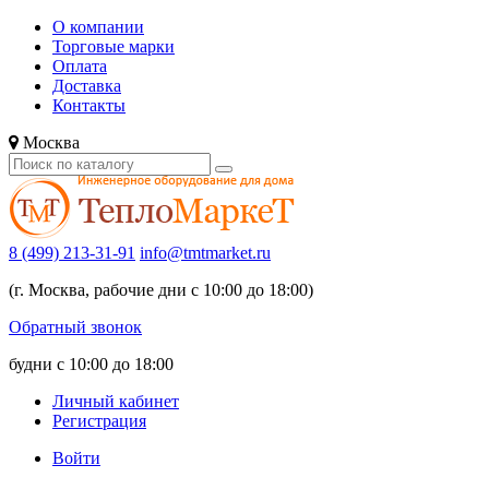
О компании
Торговые марки
Оплата
Доставка
Контакты
Москва
8 (499) 213-31-91
info@tmtmarket.ru
(г. Москва, рабочие дни с 10:00 до 18:00)
Обратный звонок
будни с 10:00 до 18:00
Личный кабинет
Регистрация
Войти