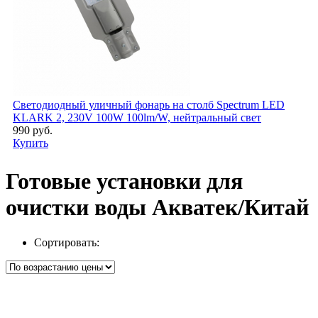
Светодиодный уличный фонарь на столб Spectrum LED
KLARK 2, 230V 100W 100lm/W, нейтральный свет
990 руб.
Купить
Готовые установки для
очистки воды Акватек/Китай
Сортировать: