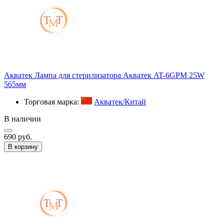
Акватек Лампа для стерилизатора Акватек AT-6GPM 25W
565мм
Торговая марка:
Акватек/Китай
В наличии
690 руб.
В корзину