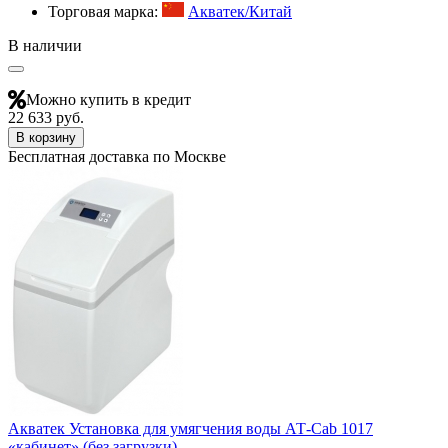
Торговая марка:
Акватек/Китай
В наличии
Можно купить в кредит
22 633 руб.
В корзину
Бесплатная доставка по Москве
Акватек Установка для умягчения воды АТ-Cab 1017
«кабинет» (без загрузки)