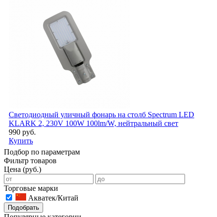
Светодиодный уличный фонарь на столб Spectrum LED
KLARK 2, 230V 100W 100lm/W, нейтральный свет
990 руб.
Купить
Подбор по параметрам
Фильтр товаров
Цена (руб.)
Торговые марки
Акватек/Китай
Подобрать
Популярные категории