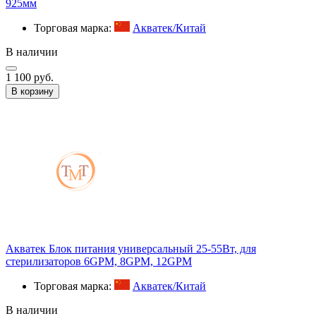
925мм
Торговая марка:
Акватек/Китай
В наличии
1 100 руб.
В корзину
Акватек Блок питания универсальный 25-55Вт, для
стерилизаторов 6GPM, 8GPM, 12GPM
Торговая марка:
Акватек/Китай
В наличии