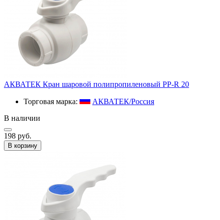
АКВАТЕК Кран шаровой полипропиленовый PP-R 20
Торговая марка:
АКВАТЕК/Россия
В наличии
198 руб.
В корзину