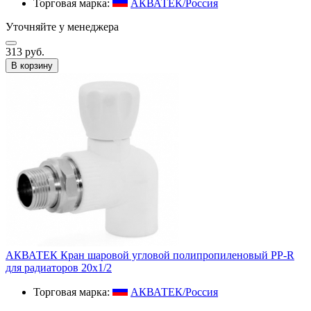
Торговая марка:
АКВАТЕК/Россия
Уточняйте у менеджера
313 руб.
В корзину
АКВАТЕК Кран шаровой угловой полипропиленовый PP-R
для радиаторов 20x1/2
Торговая марка:
АКВАТЕК/Россия