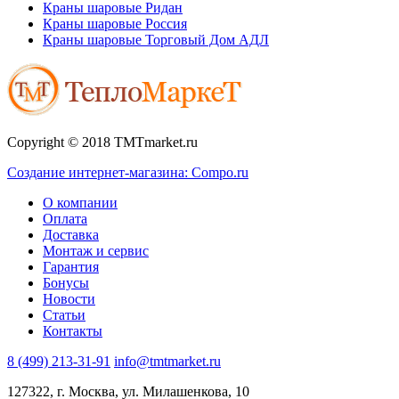
Краны шаровые Ридан
Краны шаровые Россия
Краны шаровые Торговый Дом АДЛ
Copyright © 2018 TMTmarket.ru
Создание интернет-магазина: Compo.ru
О компании
Оплата
Доставка
Монтаж и сервис
Гарантия
Бонусы
Новости
Статьи
Контакты
8 (499) 213-31-91
info@tmtmarket.ru
127322, г. Москва, ул. Милашенкова, 10