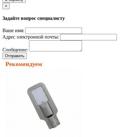
×
Задайте вопрос специалисту
Ваше имя:
Адрес электронной почты:
Сообщение:
Отправить
Рекомендуем