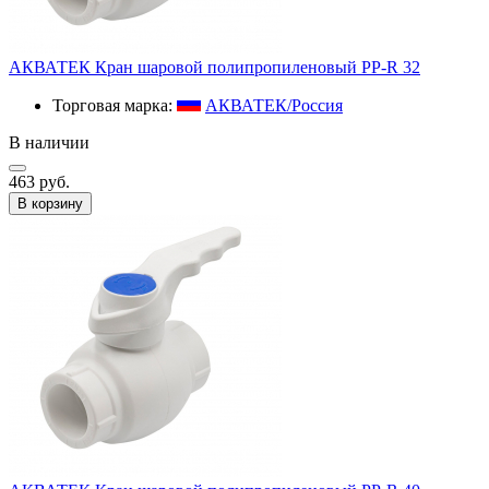
АКВАТЕК Кран шаровой полипропиленовый PP-R 32
Торговая марка:
АКВАТЕК/Россия
В наличии
463 руб.
В корзину