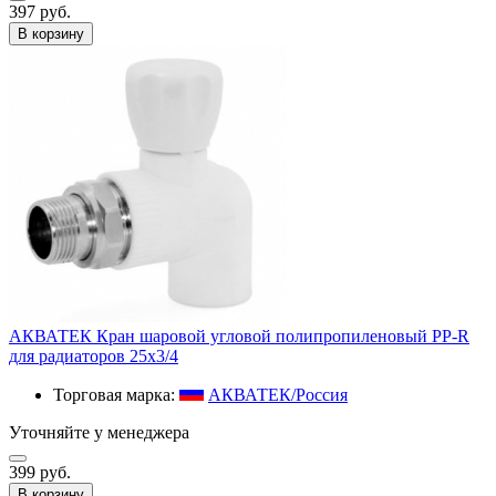
397 руб.
В корзину
АКВАТЕК Кран шаровой угловой полипропиленовый PP-R
для радиаторов 25x3/4
Торговая марка:
АКВАТЕК/Россия
Уточняйте у менеджера
399 руб.
В корзину