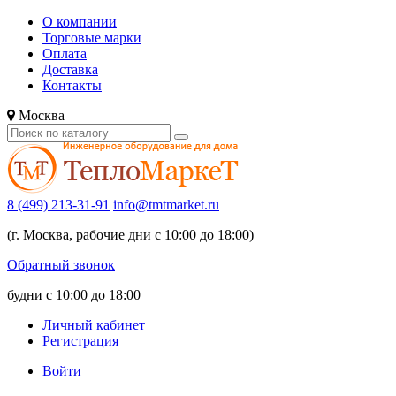
О компании
Торговые марки
Оплата
Доставка
Контакты
Москва
8 (499) 213-31-91
info@tmtmarket.ru
(г. Москва, рабочие дни с 10:00 до 18:00)
Обратный звонок
будни с 10:00 до 18:00
Личный кабинет
Регистрация
Войти