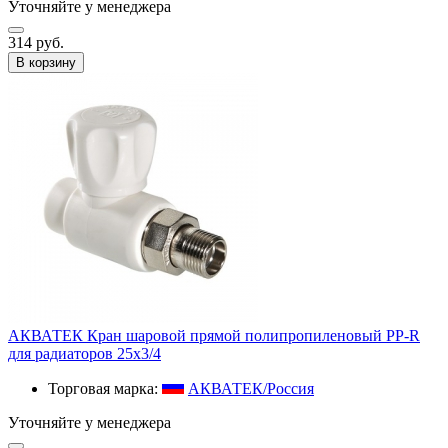
Уточняйте у менеджера
314 руб.
В корзину
АКВАТЕК Кран шаровой прямой полипропиленовый PP-R
для радиаторов 25x3/4
Торговая марка:
АКВАТЕК/Россия
Уточняйте у менеджера