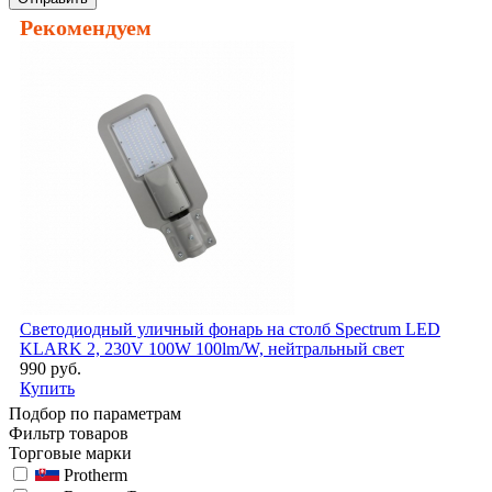
Рекомендуем
Светодиодный уличный фонарь на столб Spectrum LED
KLARK 2, 230V 100W 100lm/W, нейтральный свет
990 руб.
Купить
Подбор по параметрам
Фильтр товаров
Торговые марки
Protherm