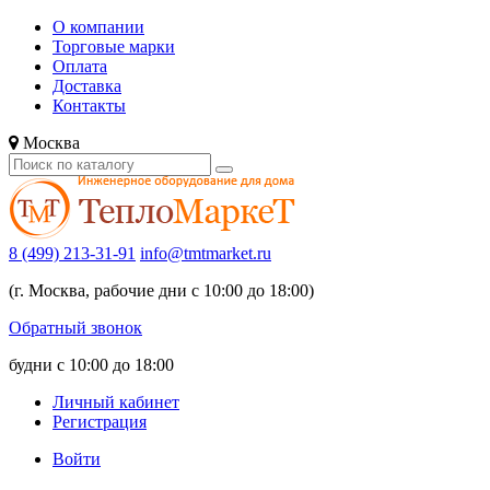
О компании
Торговые марки
Оплата
Доставка
Контакты
Москва
8 (499) 213-31-91
info@tmtmarket.ru
(г. Москва, рабочие дни с 10:00 до 18:00)
Обратный звонок
будни с 10:00 до 18:00
Личный кабинет
Регистрация
Войти