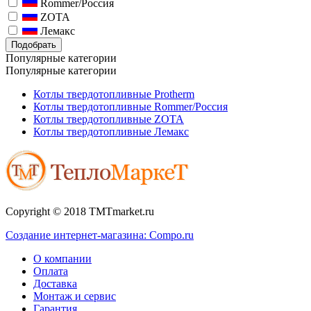
Rommer/Россия
ZOTA
Лемакс
Подобрать
Популярные категории
Популярные категории
Котлы твердотопливные Protherm
Котлы твердотопливные Rommer/Россия
Котлы твердотопливные ZOTA
Котлы твердотопливные Лемакс
Copyright © 2018 TMTmarket.ru
Создание интернет-магазина: Compo.ru
О компании
Оплата
Доставка
Монтаж и сервис
Гарантия