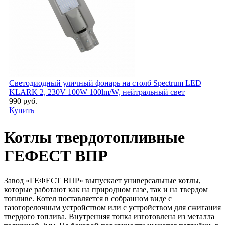
Светодиодный уличный фонарь на столб Spectrum LED
KLARK 2, 230V 100W 100lm/W, нейтральный свет
990 руб.
Купить
Котлы твердотопливные
ГЕФЕСТ ВПР
Завод «ГЕФЕСТ ВПР» выпускает универсальные котлы,
которые работают как на природном газе, так и на твердом
топливе. Котел поставляется в собранном виде с
газогорелочным устройством или с устройством для сжигания
твердого топлива. Внутренняя топка изготовлена из металла