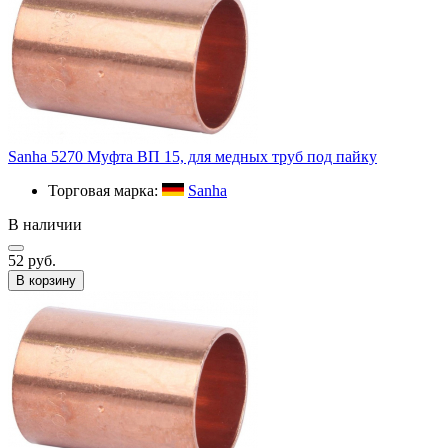
Sanha 5270 Муфта ВП 15, для медных труб под пайку
Торговая марка:
Sanha
В наличии
52 руб.
В корзину