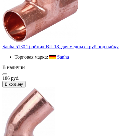
Sanha 5130 Тройник ВП 18, для медных труб под пайку
Торговая марка:
Sanha
В наличии
186 руб.
В корзину