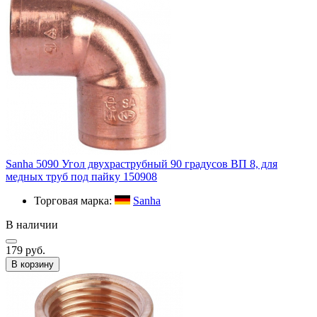
Sanha 5090 Угол двухраструбный 90 градусов ВП 8, для
медных труб под пайку 150908
Торговая марка:
Sanha
В наличии
179 руб.
В корзину