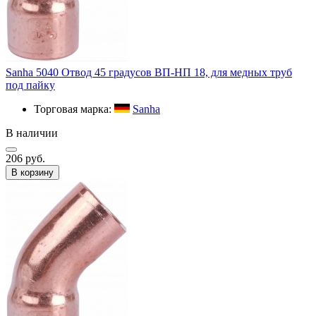
Sanha 5040 Отвод 45 градусов ВП-НП 18, для медных труб
под пайку
Торговая марка:
Sanha
В наличии
206 руб.
В корзину