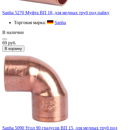
Sanha 5270 Муфта ВП 18, для медных труб под пайку
Торговая марка:
Sanha
В наличии
69 руб.
В корзину
Sanha 5090 Угол 90 градусов ВП 15, для медных труб под