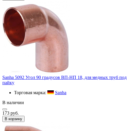
Sanha 5092 Угол 90 градусов ВП-НП 18, для медных труб под
пайку
Торговая марка:
Sanha
В наличии
173 руб.
В корзину