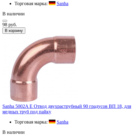
Торговая марка:
Sanha
В наличии
98 руб.
В корзину
Sanha 5002A E Отвод двухраструбный 90 градусов ВП 18, для
медных труб под пайку
Торговая марка:
Sanha
В наличии