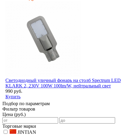
Светодиодный уличный фонарь на столб Spectrum LED
KLARK 2, 230V 100W 100lm/W, нейтральный свет
990 руб.
Купить
Подбор по параметрам
Фильтр товаров
Цена (руб.)
Торговые марки
JINTIAN