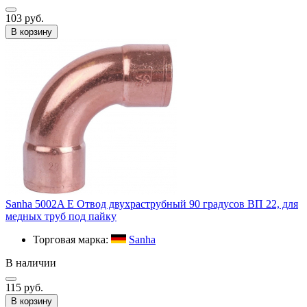
103 руб.
В корзину
Sanha 5002A E Отвод двухраструбный 90 градусов ВП 22, для
медных труб под пайку
Торговая марка:
Sanha
В наличии
115 руб.
В корзину