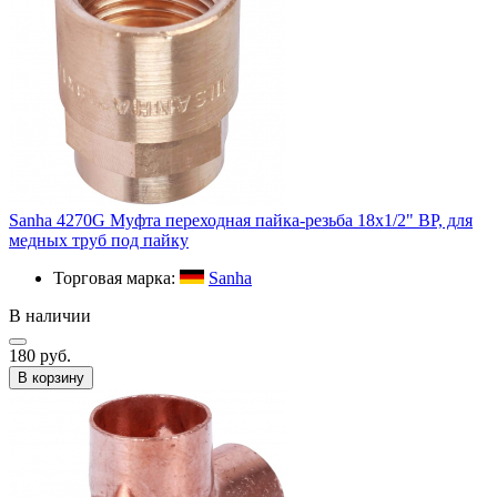
Sanha 4270G Муфта переходная пайка-резьба 18х1/2" ВР, для
медных труб под пайку
Торговая марка:
Sanha
В наличии
180 руб.
В корзину