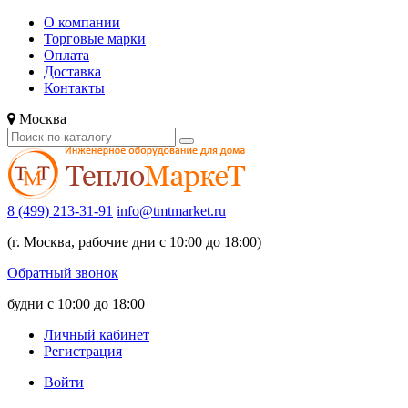
О компании
Торговые марки
Оплата
Доставка
Контакты
Москва
8 (499) 213-31-91
info@tmtmarket.ru
(г. Москва, рабочие дни с 10:00 до 18:00)
Обратный звонок
будни с 10:00 до 18:00
Личный кабинет
Регистрация
Войти