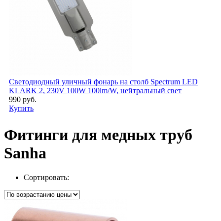
Светодиодный уличный фонарь на столб Spectrum LED
KLARK 2, 230V 100W 100lm/W, нейтральный свет
990 руб.
Купить
Фитинги для медных труб
Sanha
Сортировать: