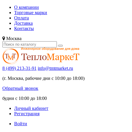
О компании
Торговые марки
Оплата
Доставка
Контакты
Москва
8 (499) 213-31-91
info@tmtmarket.ru
(г. Москва, рабочие дни с 10:00 до 18:00)
Обратный звонок
будни с 10:00 до 18:00
Личный кабинет
Регистрация
Войти