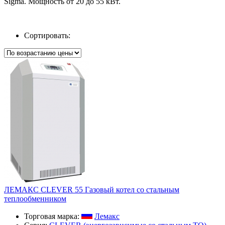
Sigma. Мощность от 20 до 55 кВт.
Сортировать:
ЛЕМАКС CLEVER 55 Газовый котел со стальным
теплообменником
Торговая марка:
Лемакс