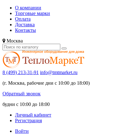
О компании
Торговые марки
Оплата
Доставка
Контакты
Москва
8 (499) 213-31-91
info@tmtmarket.ru
(г. Москва, рабочие дни с 10:00 до 18:00)
Обратный звонок
будни с 10:00 до 18:00
Личный кабинет
Регистрация
Войти