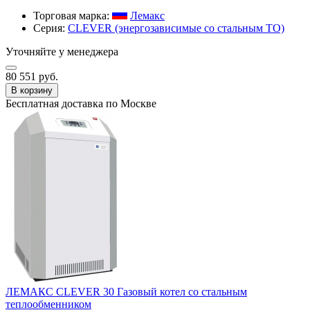
Торговая марка:
Лемакс
Серия:
CLEVER (энергозависимые со стальным ТО)
Уточняйте у менеджера
80 551 руб.
В корзину
Бесплатная доставка по Москве
ЛЕМАКС CLEVER 30 Газовый котел со стальным
теплообменником