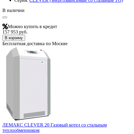
Серия:
CLEVER (энергозависимые со стальным ТО)
В наличии
Можно купить в кредит
157 953 руб.
В корзину
Бесплатная доставка по Москве
ЛЕМАКС CLEVER 20 Газовый котел со стальным
теплообменником