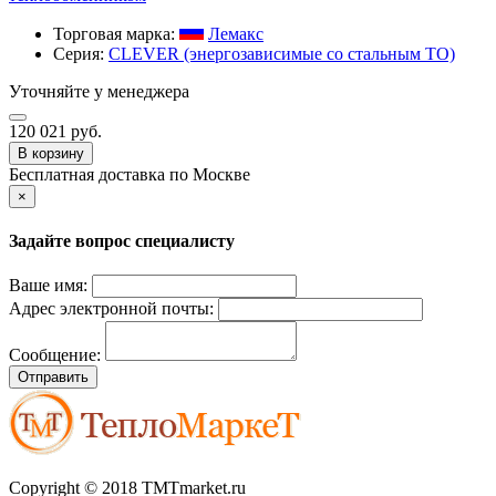
Торговая марка:
Лемакс
Серия:
CLEVER (энергозависимые со стальным ТО)
Уточняйте у менеджера
120 021 руб.
В корзину
Бесплатная доставка по Москве
×
Задайте вопрос специалисту
Ваше имя:
Адрес электронной почты:
Сообщение:
Отправить
Copyright © 2018 TMTmarket.ru