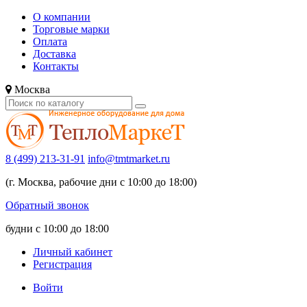
О компании
Торговые марки
Оплата
Доставка
Контакты
Москва
8 (499) 213-31-91
info@tmtmarket.ru
(г. Москва, рабочие дни с 10:00 до 18:00)
Обратный звонок
будни с 10:00 до 18:00
Личный кабинет
Регистрация
Войти