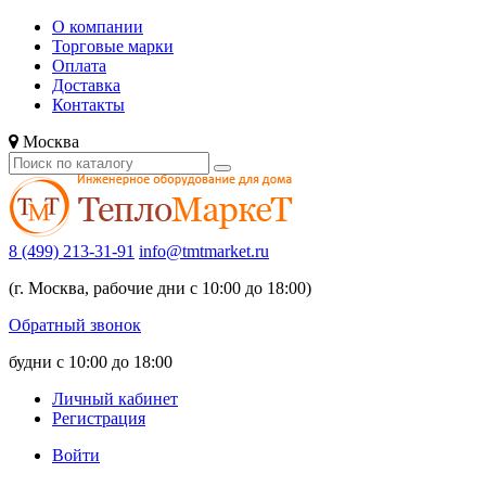
О компании
Торговые марки
Оплата
Доставка
Контакты
Москва
8 (499) 213-31-91
info@tmtmarket.ru
(г. Москва, рабочие дни с 10:00 до 18:00)
Обратный звонок
будни с 10:00 до 18:00
Личный кабинет
Регистрация
Войти