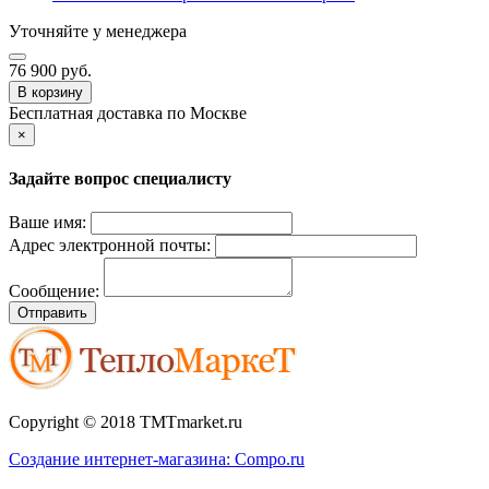
Уточняйте у менеджера
76 900 руб.
В корзину
Бесплатная доставка по Москве
×
Задайте вопрос специалисту
Ваше имя:
Адрес электронной почты:
Сообщение:
Отправить
Copyright © 2018 TMTmarket.ru
Создание интернет-магазина: Compo.ru