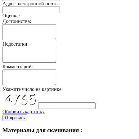
Адрес электронной почты:
Оценка:
Достоинства:
Недостатки:
Комментарий:
Укажите число на картинке:
Обновить картинку
Отправить
Материалы для скачивания :