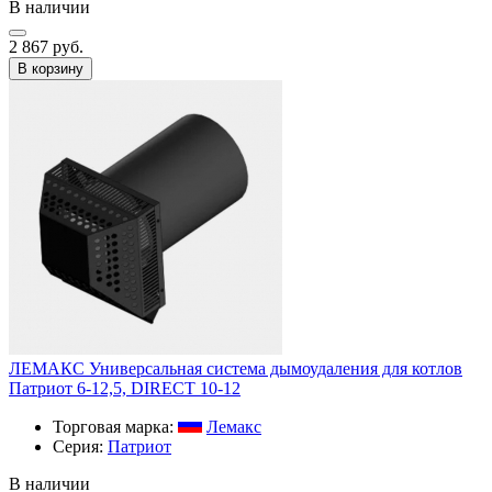
В наличии
2 867 руб.
В корзину
ЛЕМАКС Универсальная система дымоудаления для котлов
Патриот 6-12,5, DIRECT 10-12
Торговая марка:
Лемакс
Серия:
Патриот
В наличии