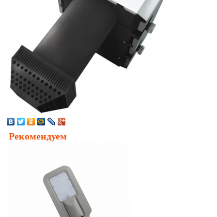
Рекомендуем