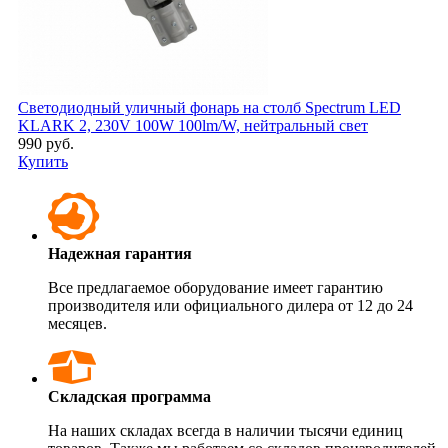
Светодиодный уличный фонарь на столб Spectrum LED
KLARK 2, 230V 100W 100lm/W, нейтральный свет
990 руб.
Купить
Надежная гарантия
Все предлагаемое оборудование имеет гарантию
производителя или официального дилера от 12 до 24
месяцев.
Складская программа
На наших складах всегда в наличии тысячи единиц