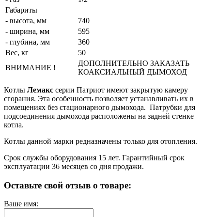
Габариты
- высота, мм
740
- ширина, мм
595
- глубина, мм
360
Вес, кг
50
ДОПОЛНИТЕЛЬНО ЗАКАЗАТЬ
ВНИМАНИЕ !
КОАКСИАЛЬНЫЙ ДЫМОХОД
Котлы
Лемакс
серии Патриот имеют закрытую камеру
сгорания. Эта особенность позволяет устанавливать их в
помещениях без стационарного дымохода. Патрубки для
подсоединения дымохода расположены на задней стенке
котла.
Котлы данной марки редназначены только для отопления.
Срок службы оборудования 15 лет. Гарантийный срок
эксплуатации 36 месяцев со дня продажи.
Оставьте свой отзыв о товаре:
Ваше имя: