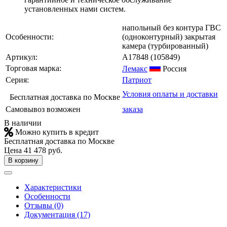
установленных нами систем.
напольный без контура ГВС
Особенности:
(одноконтурный) закрытая
камера (турбированный)
Артикул:
A17848
(105849)
Торговая марка:
Лемакс
Россия
Серия:
Патриот
Условия оплаты и доставки
Бесплатная доставка по Москве
Самовывоз возможен
заказа
В наличии
Можно купить в кредит
Бесплатная доставка по Москве
Цена
41 478 руб.
В корзину
Характеристики
Особенности
Отзывы (0)
Документация (17)