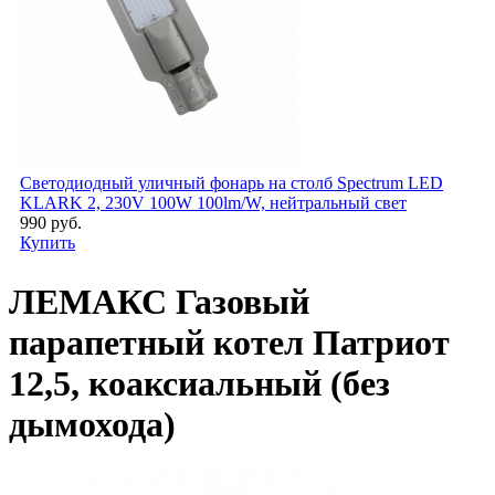
Светодиодный уличный фонарь на столб Spectrum LED
KLARK 2, 230V 100W 100lm/W, нейтральный свет
990 руб.
Купить
ЛЕМАКС Газовый
парапетный котел Патриот
12,5, коаксиальный (без
дымохода)