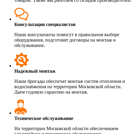
товаров. Также мы работаем со складов производителей.
Консультации специалистов
Наши консультанты помогут в правильном выборе
оборудования, подготовят договоры на монтаж и
обслуживание.
Надежный монтаж
Наши бригады обеспечат монтаж систем отопления и
водоснабжения на территории Московской области.
Даем годовую гарантию на монтаж.
Техническое обслуживание
На территории Московской области обеспечиваем
гарантийное и техническое обслуживание