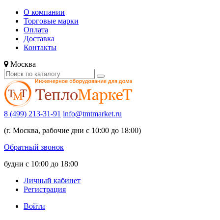
О компании
Торговые марки
Оплата
Доставка
Контакты
Москва
8 (499) 213-31-91
info@tmtmarket.ru
(г. Москва, рабочие дни с 10:00 до 18:00)
Обратный звонок
будни с 10:00 до 18:00
Личный кабинет
Регистрация
Войти