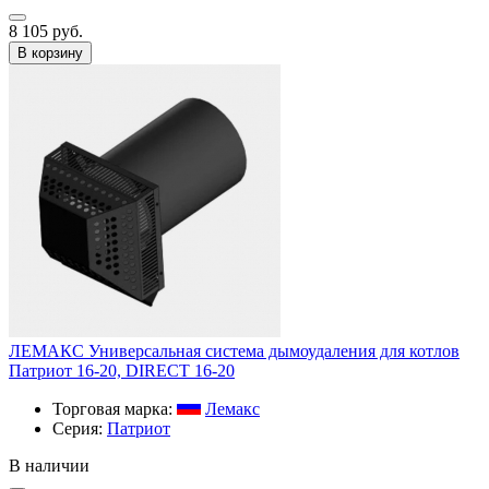
8 105 руб.
В корзину
ЛЕМАКС Универсальная система дымоудаления для котлов
Патриот 16-20, DIRECT 16-20
Торговая марка:
Лемакс
Серия:
Патриот
В наличии