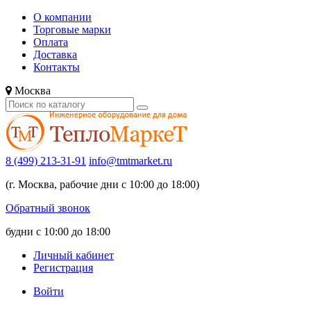
О компании
Торговые марки
Оплата
Доставка
Контакты
Москва
8 (499) 213-31-91
info@tmtmarket.ru
(г. Москва, рабочие дни с 10:00 до 18:00)
Обратный звонок
будни с 10:00 до 18:00
Личный кабинет
Регистрация
Войти