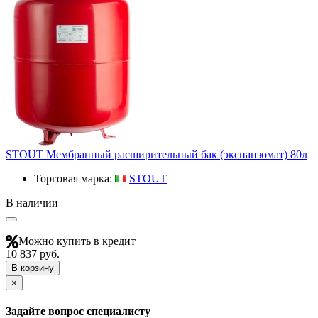
STOUT Мембранный расширительный бак (экспанзомат) 80л
Торговая марка:
STOUT
В наличии
Можно купить в кредит
10 837 руб.
В корзину
×
Задайте вопрос специалисту