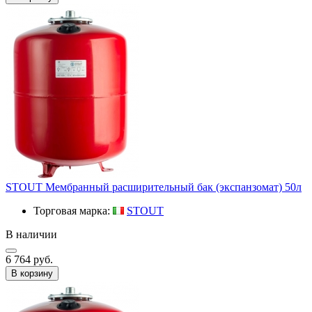
STOUT Мембранный расширительный бак (экспанзомат) 50л
Торговая марка:
STOUT
В наличии
6 764 руб.
В корзину