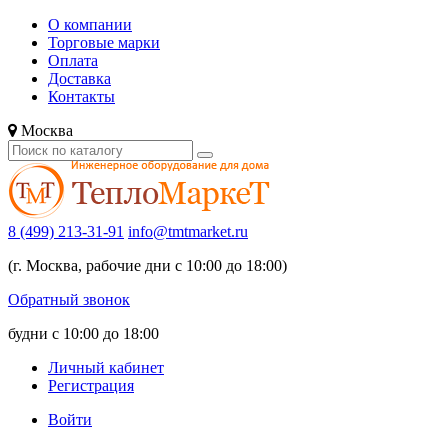
О компании
Торговые марки
Оплата
Доставка
Контакты
Москва
8 (499) 213-31-91
info@tmtmarket.ru
(г. Москва, рабочие дни с 10:00 до 18:00)
Обратный звонок
будни с 10:00 до 18:00
Личный кабинет
Регистрация
Войти