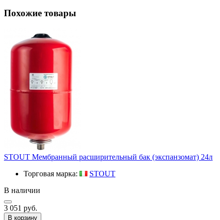
Похожие товары
STOUT Мембранный расширительный бак (экспанзомат) 24л
Торговая марка:
STOUT
В наличии
3 051 руб.
В корзину