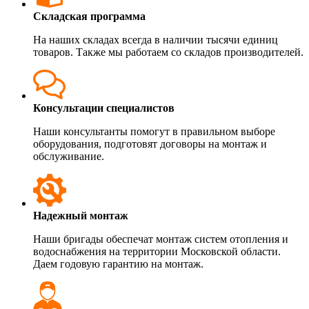
Складская программа
На наших складах всегда в наличии тысячи единиц
товаров. Также мы работаем со складов производителей.
Консультации специалистов
Наши консультанты помогут в правильном выборе
оборудования, подготовят договоры на монтаж и
обслуживание.
Надежный монтаж
Наши бригады обеспечат монтаж систем отопления и
водоснабжения на территории Московской области.
Даем годовую гарантию на монтаж.