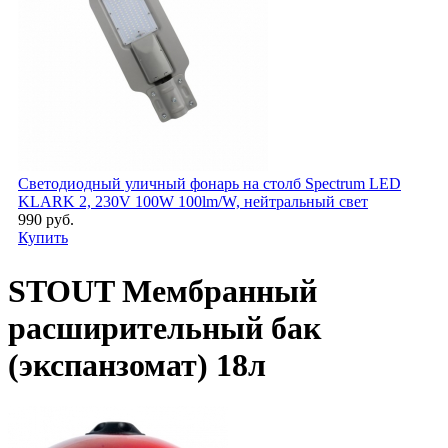
Светодиодный уличный фонарь на столб Spectrum LED
KLARK 2, 230V 100W 100lm/W, нейтральный свет
990 руб.
Купить
STOUT Мембранный
расширительный бак
(экспанзомат) 18л