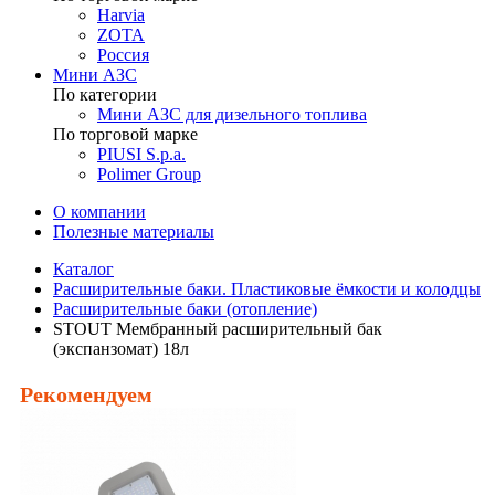
Harvia
ZOTA
Россия
Мини АЗС
По категории
Мини АЗС для дизельного топлива
По торговой марке
PIUSI S.p.a.
Polimer Group
О компании
Полезные материалы
Каталог
Расширительные баки. Пластиковые ёмкости и колодцы
Расширительные баки (отопление)
STOUT Мембранный расширительный бак
(экспанзомат) 18л
Рекомендуем