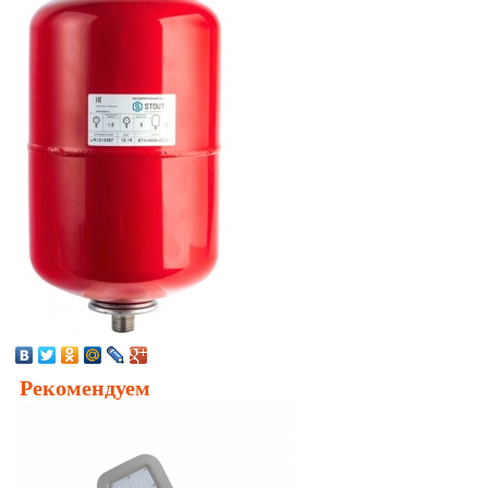
Рекомендуем