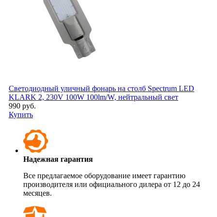
Светодиодный уличный фонарь на столб Spectrum LED
KLARK 2, 230V 100W 100lm/W, нейтральный свет
990 руб.
Купить
Надежная гарантия
Все предлагаемое оборудование имеет гарантию
производителя или официального дилера от 12 до 24
месяцев.