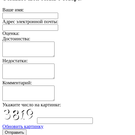
Ваше имя:
Адрес электронной почты:
Оценка:
Достоинства:
Недостатки:
Комментарий:
Укажите число на картинке:
Обновить картинку
Отправить