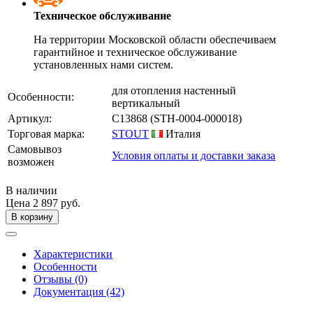
Техническое обслуживание
На территории Московской области обеспечиваем
гарантийное и техническое обслуживание
установленных нами систем.
для отопления настенный
Особенности:
вертикальный
Артикул:
C13868
(STH-0004-000018)
Торговая марка:
STOUT
Италия
Самовывоз
Условия оплаты и доставки заказа
возможен
В наличии
Цена
2 897 руб.
В корзину
Характеристики
Особенности
Отзывы (0)
Документация (42)