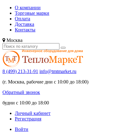
О компании
Торговые марки
Оплата
Доставка
Контакты
Москва
8 (499) 213-31-91
info@tmtmarket.ru
(г. Москва, рабочие дни с 10:00 до 18:00)
Обратный звонок
будни с 10:00 до 18:00
Личный кабинет
Регистрация
Войти