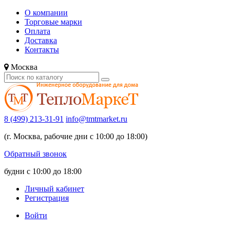
О компании
Торговые марки
Оплата
Доставка
Контакты
Москва
8 (499) 213-31-91
info@tmtmarket.ru
(г. Москва, рабочие дни с 10:00 до 18:00)
Обратный звонок
будни с 10:00 до 18:00
Личный кабинет
Регистрация
Войти