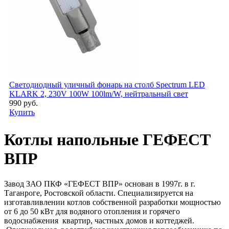
Светодиодный уличный фонарь на столб Spectrum LED
KLARK 2, 230V 100W 100lm/W, нейтральный свет
990 руб.
Купить
Котлы напольные ГЕФЕСТ
ВПР
Завод ЗАО ПКФ «ГЕФЕСТ ВПР» основан в 1997г. в г.
Таганроге, Ростовской области. Специализируется на
изготавливлении котлов собственной разработки мощностью
от 6 до 50 кВт для водяного отопления и горячего
водоснабжения квартир, частных домов и коттеджей.