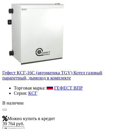
Гефест КСГ-16С (автоматика TGV) Котел газовый
парапетный, дымоход в комплекте
Торговая марка:
ГЕФЕСТ ВПР
Серия:
КСГ
В наличии
Можно купить в кредит
39 764 руб.