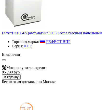
Гефест КСГ-65 (автоматика SIT) Котел газовый напольный
Торговая марка:
ГЕФЕСТ ВПР
Серия:
КСГ
В наличии
Можно купить в кредит
95 730 руб.
В корзину
Бесплатная доставка по Москве