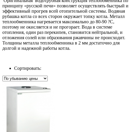
Оригинальная водотрубная конструкция теплообменника по
принципу «русской печи» позволяет осуществлять быстрый и
эффективный прогрев всей отопительной системы. Водяная
рубашка котла со всех сторон окружает топку котла. Металл
теплообменника нагревается максимально до 80-90 ?С,
поэтому не окисляется и не прогорает. Вода в системе
отопления, один раз перекипев, становится нейтральной, и
отложения солей или образования ржавчины не происходит.
Толщины металла теплообменника в 2 мм достаточно для
долгой и надежной работы котла.
Сортировать: