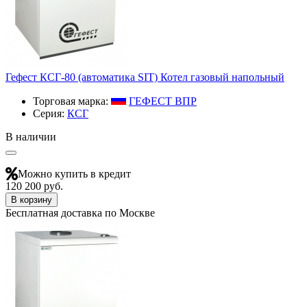
Гефест КСГ-80 (автоматика SIT) Котел газовый напольный
Торговая марка:
ГЕФЕСТ ВПР
Серия:
КСГ
В наличии
Можно купить в кредит
120 200 руб.
В корзину
Бесплатная доставка по Москве