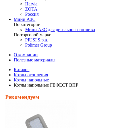
Harvia
ZOTA
Россия
Мини АЗС
По категории
Мини АЗС для дизельного топлива
По торговой марке
PIUSI S.p.a.
Polimer Group
О компании
Полезные материалы
Каталог
Котлы отопления
Котлы напольные
Котлы напольные ГЕФЕСТ ВПР
Рекомендуем