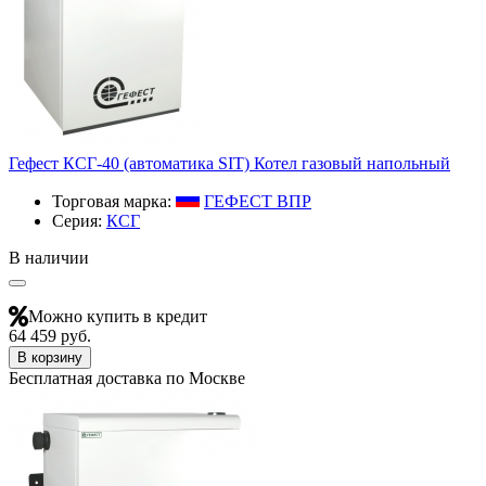
Гефест КСГ-40 (автоматика SIT) Котел газовый напольный
Торговая марка:
ГЕФЕСТ ВПР
Серия:
КСГ
В наличии
Можно купить в кредит
64 459 руб.
В корзину
Бесплатная доставка по Москве