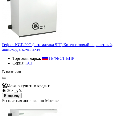
Гефест КСГ-20С (автоматика SIT) Котел газовый парапетный,
дымоход в комплекте
Торговая марка:
ГЕФЕСТ ВПР
Серия:
КСГ
В наличии
Можно купить в кредит
46 208 руб.
В корзину
Бесплатная доставка по Москве