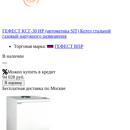
ГЕФЕСТ КСГ-30 НР (автоматика SIT) Котел стальной
газовый наружного размещения
Торговая марка:
ГЕФЕСТ ВПР
В наличии
Можно купить в кредит
94 028 руб.
В корзину
Бесплатная доставка по Москве