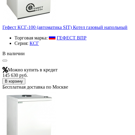
Гефест КСГ-100 (автоматика SIT) Котел газовый напольный
Торговая марка:
ГЕФЕСТ ВПР
Серия:
КСГ
В наличии
Можно купить в кредит
145 630 руб.
В корзину
Бесплатная доставка по Москве