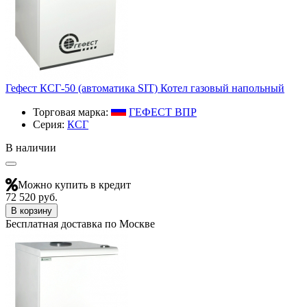
Гефест КСГ-50 (автоматика SIT) Котел газовый напольный
Торговая марка:
ГЕФЕСТ ВПР
Серия:
КСГ
В наличии
Можно купить в кредит
72 520 руб.
В корзину
Бесплатная доставка по Москве