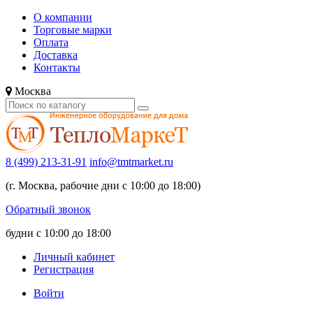
О компании
Торговые марки
Оплата
Доставка
Контакты
Москва
8 (499) 213-31-91
info@tmtmarket.ru
(г. Москва, рабочие дни с 10:00 до 18:00)
Обратный звонок
будни с 10:00 до 18:00
Личный кабинет
Регистрация
Войти