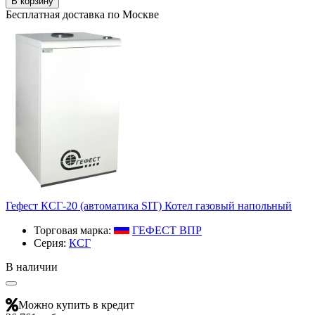
В корзину
Бесплатная доставка по Москве
Гефест КСГ-20 (автоматика SIT) Котел газовый напольный
Торговая марка:
ГЕФЕСТ ВПР
Серия:
КСГ
В наличии
Можно купить в кредит