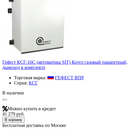
Гефест КСГ-16С (автоматика SIT) Котел газовый парапетный,
дымоход в комплекте
Торговая марка:
ГЕФЕСТ ВПР
Серия:
КСГ
В наличии
Можно купить в кредит
41 279 руб.
В корзину
Бесплатная доставка по Москве