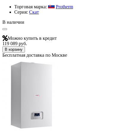
Торговая марка:
Protherm
Серия:
Скат
В наличии
Можно купить в кредит
119 089 руб.
В корзину
Бесплатная доставка по Москве