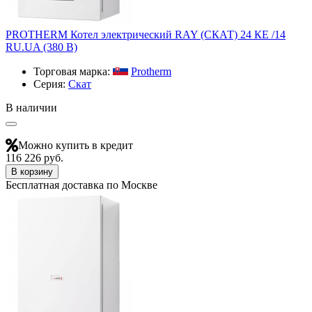
PROTHERM Котел электрический RAY (СКАТ) 24 КЕ /14
RU.UA (380 В)
Торговая марка:
Protherm
Серия:
Скат
В наличии
Можно купить в кредит
116 226 руб.
В корзину
Бесплатная доставка по Москве