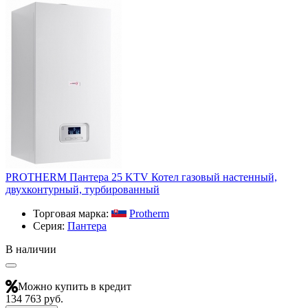
PROTHERM Пантера 25 KTV Котел газовый настенный,
двухконтурный, турбированный
Торговая марка:
Protherm
Серия:
Пантера
В наличии
Можно купить в кредит
134 763 руб.