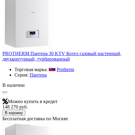
PROTHERM Пантера 30 KTV Котел газовый настенный,
двухконтурный, турбированный
Торговая марка:
Protherm
Серия:
Пантера
В наличии
Можно купить в кредит
148 270 руб.
В корзину
Бесплатная доставка по Москве