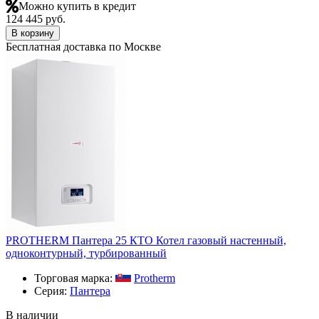
Можно купить в кредит
124 445 руб.
В корзину
Бесплатная доставка по Москве
PROTHERM Пантера 25 КТО Котел газовый настенный,
одноконтурный, турбированный
Торговая марка:
Protherm
Серия:
Пантера
В наличии