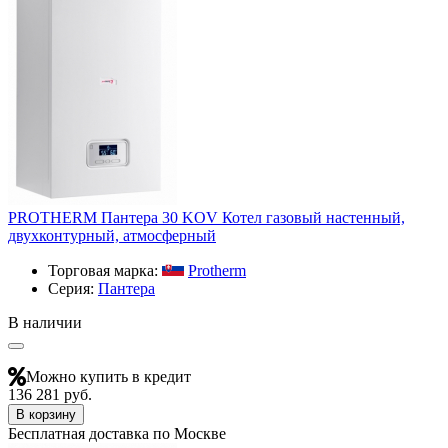
PROTHERM Пантера 30 KOV Котел газовый настенный,
двухконтурный, атмосферный
Торговая марка:
Protherm
Серия:
Пантера
В наличии
Можно купить в кредит
136 281 руб.
В корзину
Бесплатная доставка по Москве