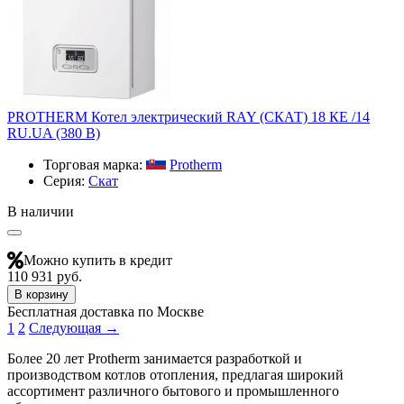
PROTHERM Котел электрический RAY (СКАТ) 18 КЕ /14
RU.UA (380 В)
Торговая марка:
Protherm
Серия:
Скат
В наличии
Можно купить в кредит
110 931 руб.
В корзину
Бесплатная доставка по Москве
1
2
Следующая →
Более 20 лет Protherm занимается разработкой и
производством котлов отопления, предлагая широкий
ассортимент различного бытового и промышленного