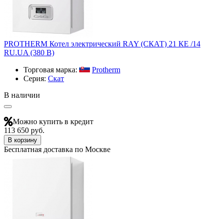
PROTHERM Котел электрический RAY (СКАТ) 21 КЕ /14
RU.UA (380 В)
Торговая марка:
Protherm
Серия:
Скат
В наличии
Можно купить в кредит
113 650 руб.
В корзину
Бесплатная доставка по Москве