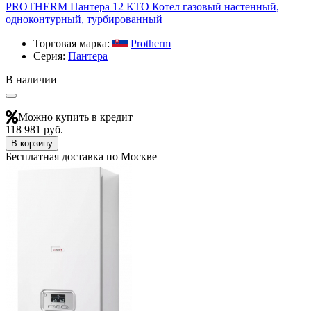
PROTHERM Пантера 12 КТО Котел газовый настенный,
одноконтурный, турбированный
Торговая марка:
Protherm
Серия:
Пантера
В наличии
Можно купить в кредит
118 981 руб.
В корзину
Бесплатная доставка по Москве