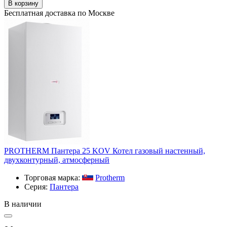
В корзину
Бесплатная доставка по Москве
PROTHERM Пантера 25 KOV Котел газовый настенный,
двухконтурный, атмосферный
Торговая марка:
Protherm
Серия:
Пантера
В наличии