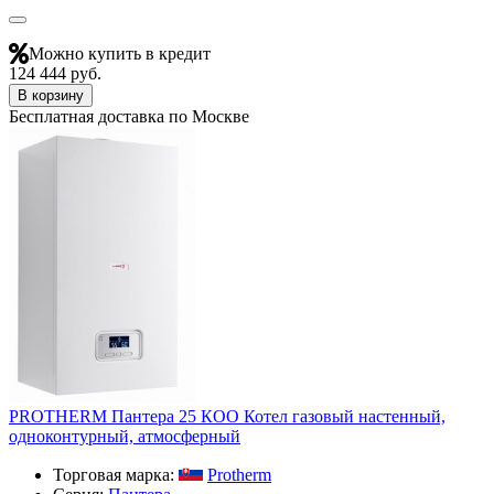
Можно купить в кредит
124 444 руб.
В корзину
Бесплатная доставка по Москве
PROTHERM Пантера 25 КОО Котел газовый настенный,
одноконтурный, атмосферный
Торговая марка:
Protherm