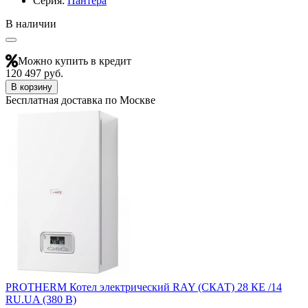
Серия:
Пантера
В наличии
Можно купить в кредит
120 497 руб.
В корзину
Бесплатная доставка по Москве
PROTHERM Котел электрический RAY (СКАТ) 28 КЕ /14
RU.UA (380 В)