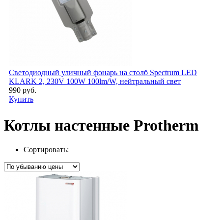
Светодиодный уличный фонарь на столб Spectrum LED
KLARK 2, 230V 100W 100lm/W, нейтральный свет
990 руб.
Купить
Котлы настенные Protherm
Сортировать: