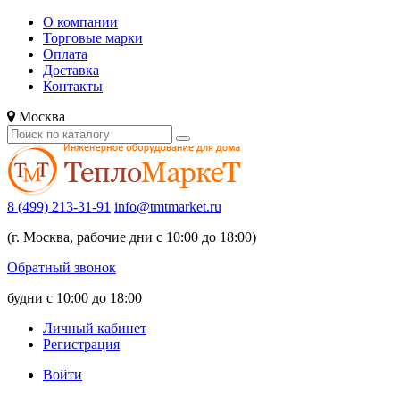
О компании
Торговые марки
Оплата
Доставка
Контакты
Москва
8 (499) 213-31-91
info@tmtmarket.ru
(г. Москва, рабочие дни с 10:00 до 18:00)
Обратный звонок
будни с 10:00 до 18:00
Личный кабинет
Регистрация
Войти